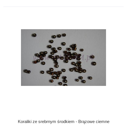
Koraliki ze srebrnym środkiem - Brązowe ciemne