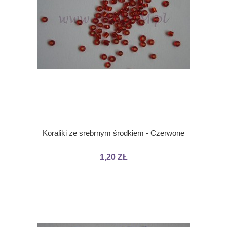
Koraliki ze srebrnym środkiem - Czerwone
1,20 ZŁ