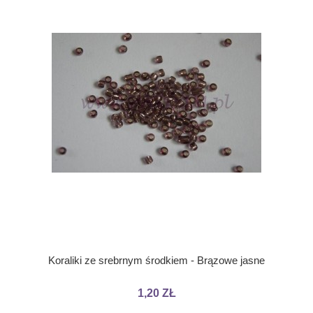
Koraliki ze srebrnym środkiem - Brązowe jasne
1,20 ZŁ