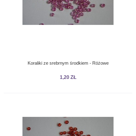
Koraliki ze srebrnym środkiem - Różowe
1,20 ZŁ