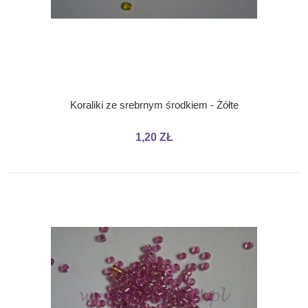
Koraliki ze srebrnym środkiem - Żółte
1,20 ZŁ