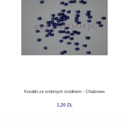
Koraliki ze srebrnym środkiem - Chabrowe
1,20 ZŁ