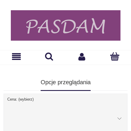
Opcje przeglądania
Cena: (wybierz)