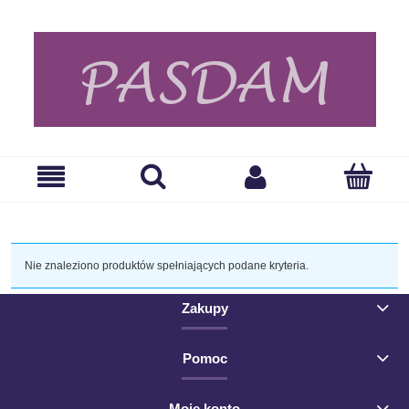
Nie znaleziono produktów spełniających podane kryteria.
Zakupy
Pomoc
Moje konto