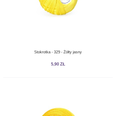
Stokrotka - 329 - Żółty jasny
5,90 ZŁ