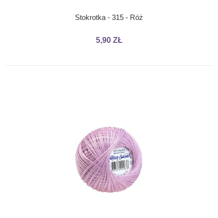
Stokrotka - 315 - Róż
5,90 ZŁ