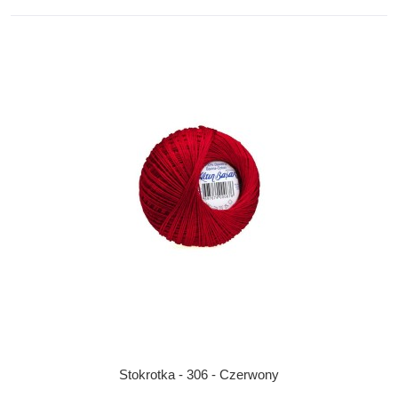
Stokrotka - 306 - Czerwony