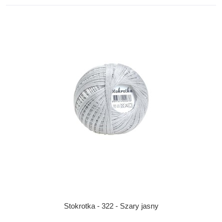
Stokrotka - 322 - Szary jasny