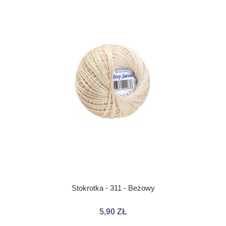
Stokrotka - 311 - Beżowy
5,90 ZŁ