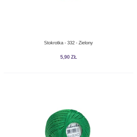
Stokrotka - 332 - Zielony
5,90 ZŁ