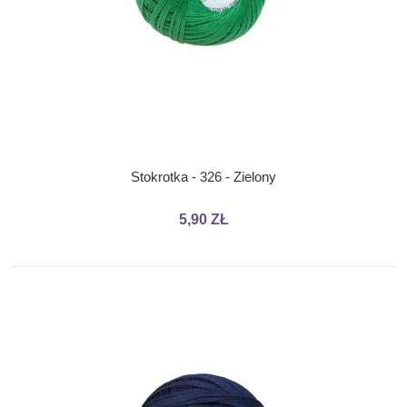
Stokrotka - 326 - Zielony
5,90 ZŁ