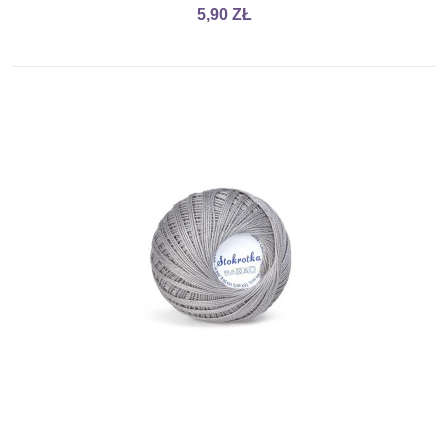
5,90 ZŁ