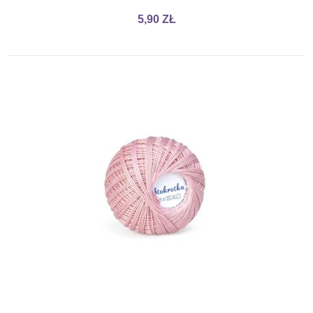
5,90 ZŁ