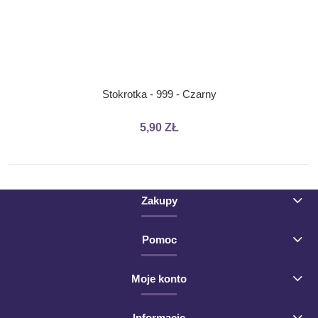
Stokrotka - 999 - Czarny
5,90 ZŁ
Zakupy
Pomoc
Moje konto
Informacje