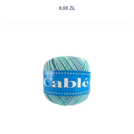
8,00 ZŁ