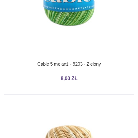
Cable 5 melanż - 9203 - Zielony
8,00 ZŁ