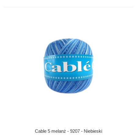
Cable 5 melanż - 9207 - Niebieski