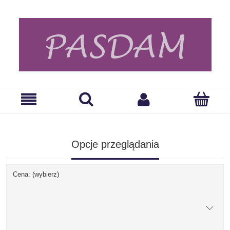
Opcje przeglądania
Cena: (wybierz)