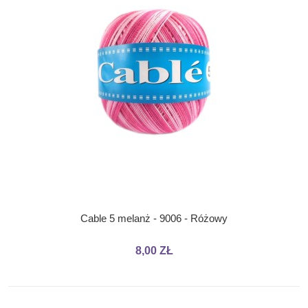
Cable 5 melanż - 9006 - Różowy
8,00 ZŁ