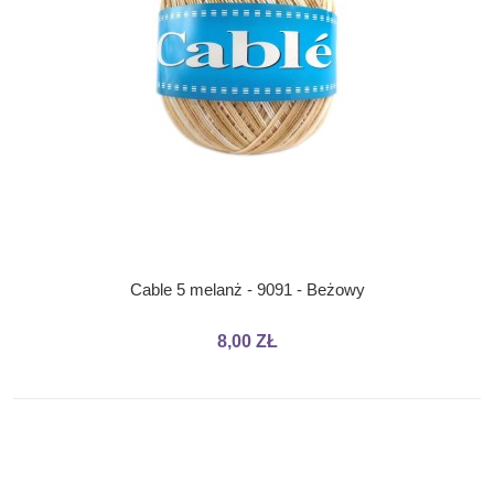
Cable 5 melanż - 9091 - Beżowy
8,00 ZŁ