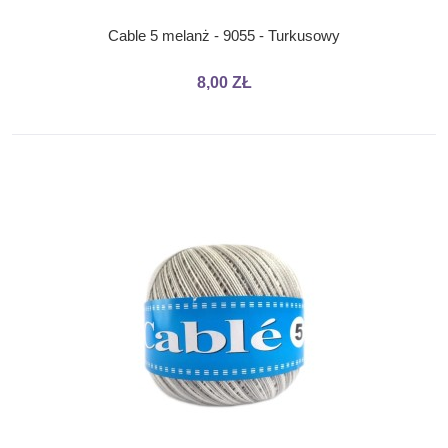
Cable 5 melanż - 9055 - Turkusowy
8,00 ZŁ