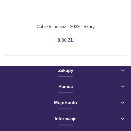
Cable 5 melanż - 9039 - Szary
8,00 ZŁ
Zakupy
Pomoc
Moje konto
Informacje