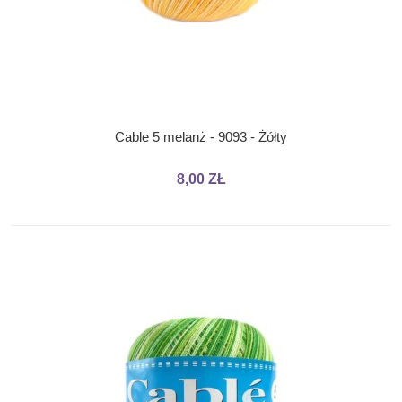
Cable 5 melanż - 9093 - Żółty
8,00 ZŁ