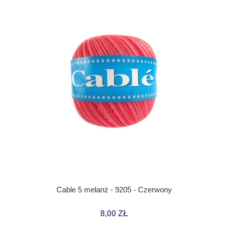
Cable 5 melanż - 9205 - Czerwony
8,00 ZŁ