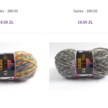
ks - 160-01
Socks - 160-02
19,50 ZŁ
19,50 ZŁ