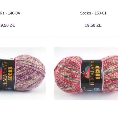
ks - 140-04
Socks - 150-01
19,50 ZŁ
19,50 ZŁ