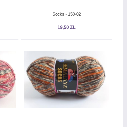
Socks - 150-02
19,50 ZŁ