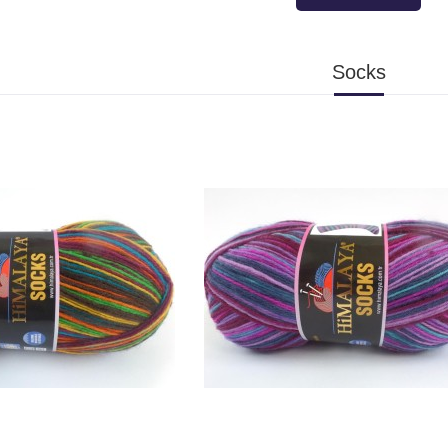
Socks