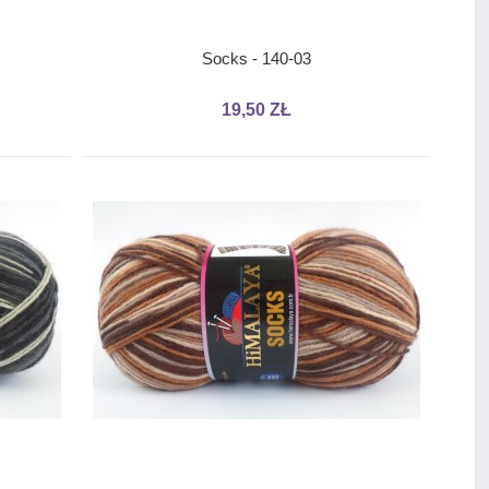
Socks - 140-03
19,50 ZŁ