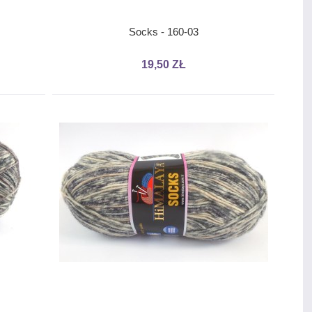
Socks - 160-03
19,50 ZŁ