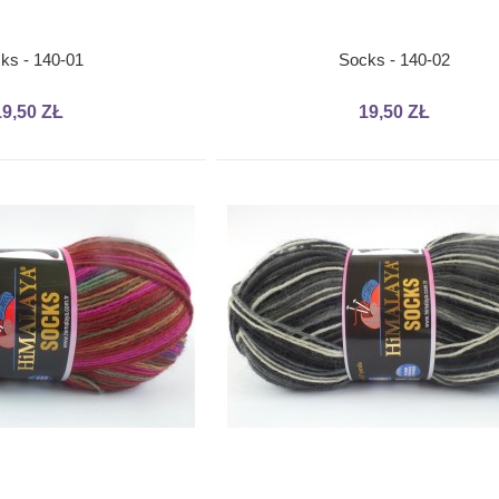
ks - 140-01
Socks - 140-02
19,50 ZŁ
19,50 ZŁ