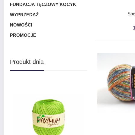
FUNDACJA TĘCZOWY KOCYK
Soc
WYPRZEDAŻ
NOWOŚCI
PROMOCJE
Produkt dnia