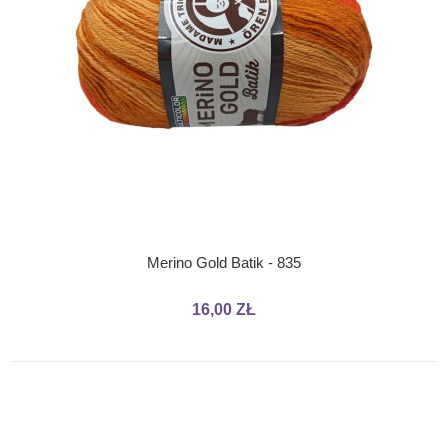
Merino Gold Batik - 835
16,00 ZŁ