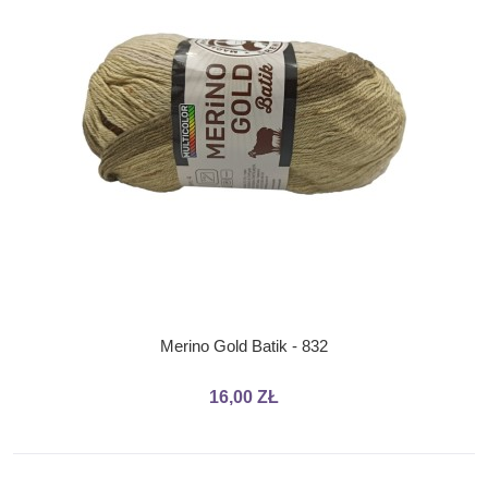
Merino Gold Batik - 832
16,00 ZŁ