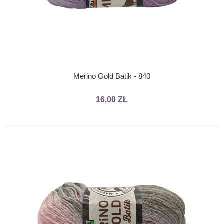
Merino Gold Batik - 840
16,00 ZŁ