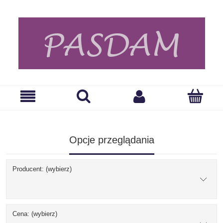
Opcje przeglądania
Producent: (wybierz)
Cena: (wybierz)