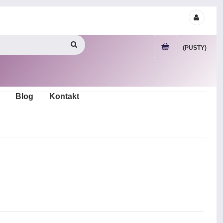
(PUSTY)
Blog
Kontakt