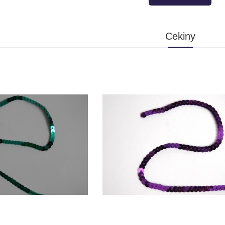
Cekiny