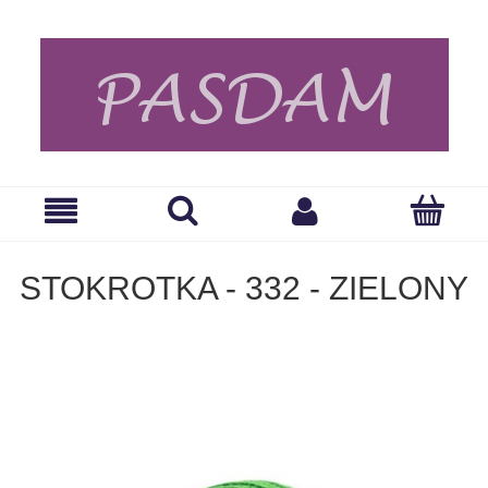
STOKROTKA - 332 - ZIELONY