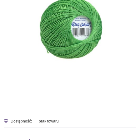
Dostępność:
brak towaru