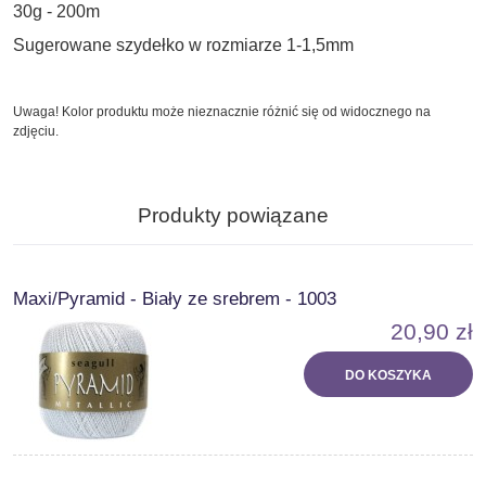
30g - 200m
Sugerowane szydełko w rozmiarze 1-1,5mm
Uwaga! Kolor produktu może nieznacznie różnić się od widocznego na
zdjęciu.
Produkty powiązane
Maxi/Pyramid - Biały ze srebrem - 1003
20,90 zł
DO KOSZYKA