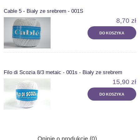
Cable 5 - Biały ze srebrem - 001S
8,70 zł
DO KOSZYKA
Filo di Scozia 8/3 metaic - 001s - Biały ze srebrem
15,90 zł
DO KOSZYKA
Opinie o produkcie (0)