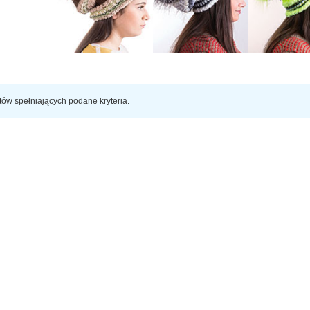
tów spełniających podane kryteria.