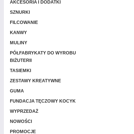
AKCESORIA I DODATKI
SZNURKI
FILCOWANIE
KANWY
MULINY
PÓŁFABRYKATY DO WYROBU
BIŻUTERII
TASIEMKI
ZESTAWY KREATYWNE
GUMA
FUNDACJA TĘCZOWY KOCYK
WYPRZEDAŻ
NOWOŚCI
PROMOCJE